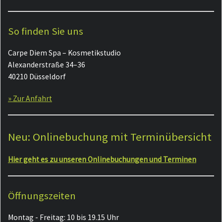
So finden Sie uns
Carpe Diem Spa – Kosmetikstudio
Alexanderstraße 34–36
40210 Düsseldorf
» Zur Anfahrt
Neu: Onlinebuchung mit Terminübersicht
Hier geht es zu unseren Onlinebuchungen und Terminen
Öffnungszeiten
Montag - Freitag: 10 bis 19.15 Uhr