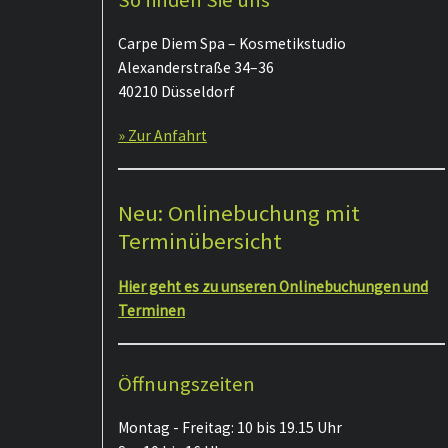
Carpe Diem Spa – Kosmetikstudio
Alexanderstraße 34–36
40210 Düsseldorf
» Zur Anfahrt
Neu: Onlinebuchung mit
Terminübersicht
Hier geht es zu unseren Onlinebuchungen und
Terminen
Öffnungszeiten
Montag - Freitag: 10 bis 19.15 Uhr