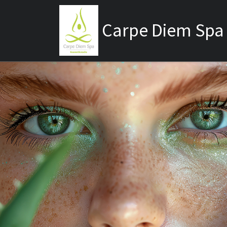
Zum Inhalt springen
Carpe Diem Spa