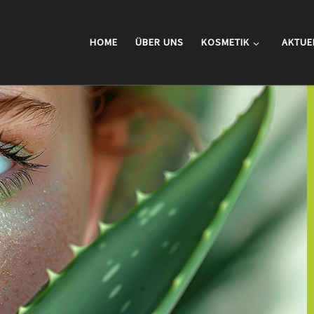
HOME
ÜBER UNS
KOSMETIK
AKTUE