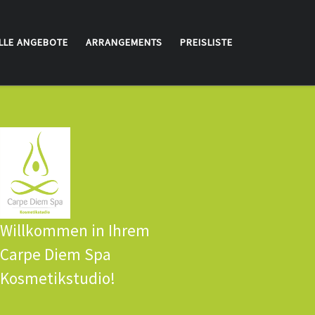
LLE ANGEBOTE
ARRANGEMENTS
PREISLISTE
Willkommen in Ihrem
Carpe Diem Spa
Kosmetikstudio!