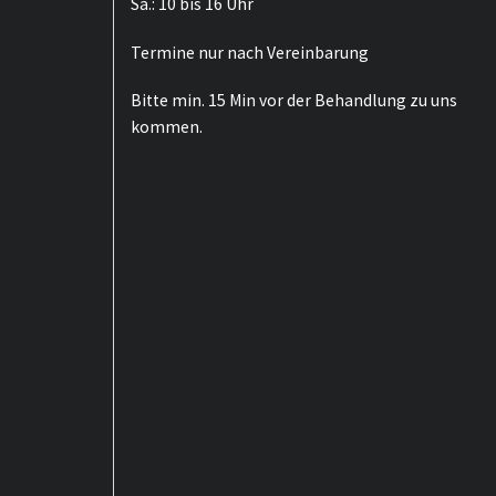
Sa.: 10 bis 16 Uhr
Termine nur nach Vereinbarung
Bitte min. 15 Min vor der Behandlung zu uns
kommen.