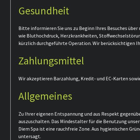
Gesundheit
Bitte informieren Sie uns zu Beginn Ihres Besuches übe
wie Bluthochdruck, Herzkrankheiten, Stoffwechselstörun
kürzlich durchgeführte Operation. Wir berücksichtigen 
Zahlungsmittel
Wir akzeptieren Barzahlung, Kredit- und EC-Karten sowi
Allgemeines
Zu Ihrer eigenen Entspannung und aus Respekt gegenüber
auszuschalten. Das Mindestalter für die Benutzung unser
Diem Spa ist eine rauchfreie Zone. Aus hygienischen Grün
untersagt.