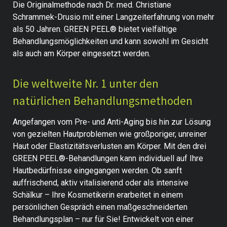
Die Originalmethode nach Dr. med. Christiane
Schrammek-Drusio mit einer Langzeiterfahrung von mehr
als 50 Jahren. GREEN PEEL® bietet vielfältige
Behandlungsmöglichkeiten und kann sowohl im Gesicht
als auch am Körper eingesetzt werden.
Die weltweite Nr. 1 unter den
natürlichen Behandlungsmethoden
Angefangen vom Pre- und Anti-Aging bis hin zur Lösung
von gezielten Hautproblemen wie großporiger, unreiner
Haut oder Elastizitätsverlusten am Körper. Mit den drei
GREEN PEEL®-Behandlungen kann individuell auf Ihre
Hautbedürfnisse eingegangen werden. Ob sanft
auffrischend, aktiv vitalisierend oder als intensive
Schälkur – Ihre Kosmetikerin erarbeitet in einem
persönlichen Gespräch einen maßgeschneiderten
Behandlungsplan – nur für Sie! Entwickelt von einer