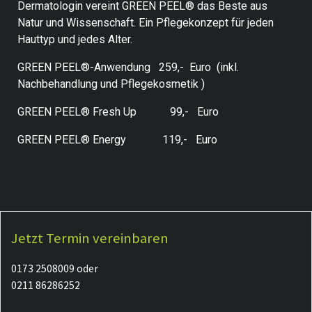
Dermatologin vereint GREEN PEEL® das Beste aus
Natur und Wissenschaft. Ein Pflegekonzept für jeden
Hauttyp und jedes Alter.
GREEN PEEL®-Anwendung 259,- Euro (inkl.
Nachbehandlung und Pflegekosmetik )
GREEN PEEL® Fresh Up 99,- Euro
GREEN PEEL® Energy 119,- Euro
Jetzt Termin vereinbaren
0173 2508009 oder
0211 86286252