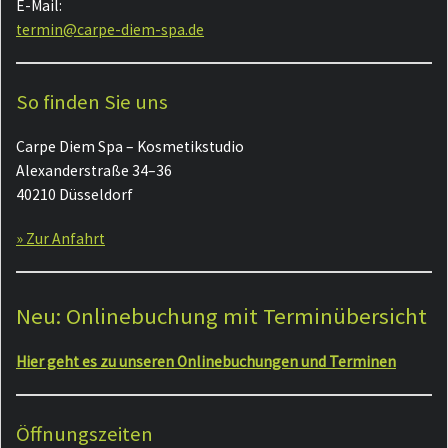
E-Mail:
termin@carpe-diem-spa.de
So finden Sie uns
Carpe Diem Spa – Kosmetikstudio
Alexanderstraße 34–36
40210 Düsseldorf
» Zur Anfahrt
Neu: Onlinebuchung mit Terminübersicht
Hier geht es zu unseren Onlinebuchungen und Terminen
Öffnungszeiten