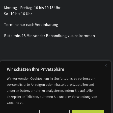
Montag - Freitag: 10 bis 19.15 Uhr
Sa.: 10 bis 16 Uhr
Termine nur nach Vereinbarung
Bitte min. 15 Min vor der Behandlung zu uns kommen.
Wir schätzen Ihre Privatsphäre
Datenschutzerklärung
Impressum
Wir verwenden Cookies, um Ihr Surferlebnis zu verbessern,
Bildnachweis
personalisierte Anzeigen oder Inhalte bereitzustellen und
unseren Datenverkehr zu analysieren. Indem Sie auf „Alle
akzeptieren“ klicken, stimmen Sie unserer Verwendung von
Cookies zu.