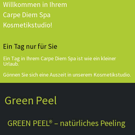
Willkommen in Ihrem
Carpe Diem Spa
Kosmetikstudio!
Ein Tag nur für Sie
Ein Tag in Ihrem Carpe Diem Spa ist wie ein kleiner
Urlaub.
Gönnen Sie sich eine Auszeit in unserem Kosmetikstudio.
Green Peel
GREEN PEEL® – natürliches Peeling