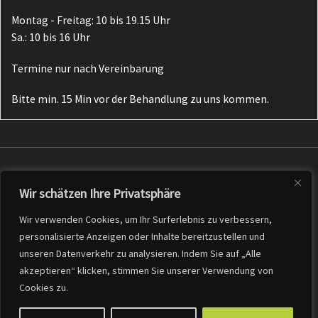
Montag - Freitag: 10 bis 19.15 Uhr
Sa.: 10 bis 16 Uhr
Termine nur nach Vereinbarung
Bitte min. 15 Min vor der Behandlung zu uns kommen.
Wir schätzen Ihre Privatsphäre
Datenschutzerklärung
Impressum
Wir verwenden Cookies, um Ihr Surferlebnis zu verbessern,
Bildnachweis
personalisierte Anzeigen oder Inhalte bereitzustellen und
unseren Datenverkehr zu analysieren. Indem Sie auf „Alle
akzeptieren“ klicken, stimmen Sie unserer Verwendung von
Cookies zu.