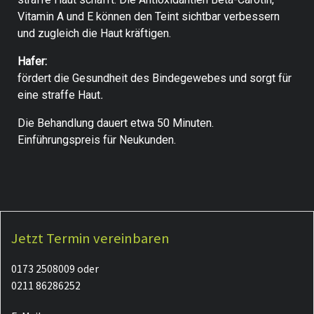
Vitamin A und E können den Teint sichtbar verbessern
und zugleich die Haut kräftigen.
Hafer:
fördert die Gesundheit des Bindegewebes und sorgt für
eine straffe Haut
.
Die Behandlung dauert etwa 50 Minuten.
Einführungspreis für Neukunden.
Jetzt Termin vereinbaren
0173 2508009 oder
0211 86286252