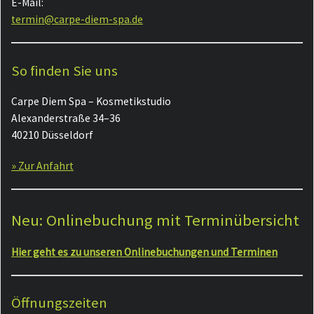
E-Mail:
termin@carpe-diem-spa.de
So finden Sie uns
Carpe Diem Spa – Kosmetikstudio
Alexanderstraße 34–36
40210 Düsseldorf
» Zur Anfahrt
Neu: Onlinebuchung mit Terminübersicht
Hier geht es zu unseren Onlinebuchungen und Terminen
Öffnungszeiten