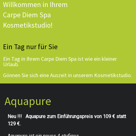
Willkommen in Ihrem
Carpe Diem Spa
Kosmetikstudio!
Ein Tag nur für Sie
Ein Tag in Ihrem Carpe Diem Spa ist wie ein kleiner
Urlaub.
Gönnen Sie sich eine Auszeit in unserem Kosmetikstudio.
Aquapure
Neu !!! Aquapure zum Einführungspreis von 109 € statt
129 €.
Aquapure ist ein neues 4 stufiges